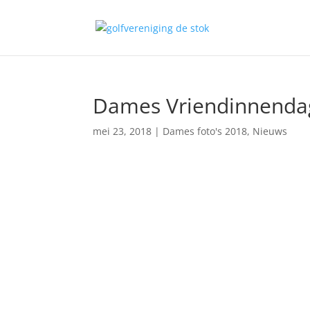
Dames Vriendinnenda
mei 23, 2018
|
Dames foto's 2018
,
Nieuws