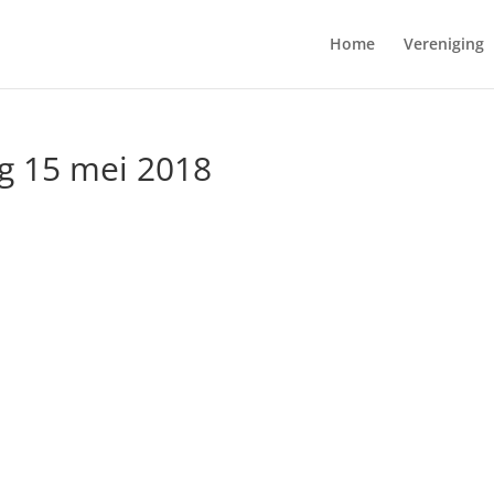
Home
Vereniging
g 15 mei 2018