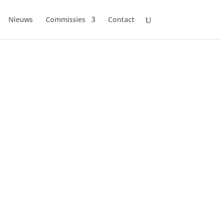
Nieuws
Commissies
Contact